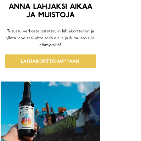
ANNA LAHJAKSI AIKAA
JA MUISTOJA
Tutustu verkosta ostettaviin lahjakortteihin ja
yllätä läheisesi yhteisellä ajalla ja ikimuistoisilla
elämyksillä!
LAHJAKORTTIKAUPPAAN