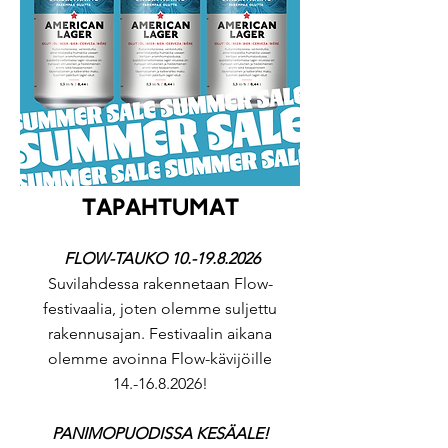
TAPAHTUMAT
FLOW-TAUKO
10.-19.8.2026
Suvilahdessa rakennetaan Flow-
festivaalia, joten olemme suljettu
rakennusajan. Festivaalin aikana
olemme avoinna Flow-kävijöille
14.-16.8.2026
!
PANIMOPUODISSA KESÄALE!